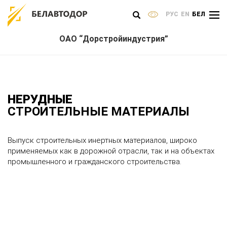
РУС
EN
БЕЛ
ОАО “Дорстройиндустрия”
НЕРУДНЫЕ
СТРОИТЕЛЬНЫЕ МАТЕРИАЛЫ
Выпуск строительных инертных материалов, широко
применяемых как в дорожной отрасли, так и на объектах
промышленного и гражданского строительства.